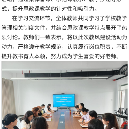
式，提升思政课教学的针对性和吸引力。
在学习交流环节，全体教师共同学习了学校教学
管理相关制度文件，并结合思政课教学特点展开了热
烈讨论。教师们一致表示，将以此次教风建设活动为
动力，严格遵守教学规范，认真履行岗位职责，不断
提升教书育人本领，努力成为学生喜爱的好老师。